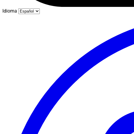
Idioma