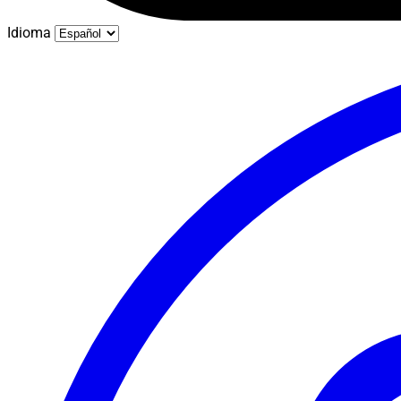
Idioma