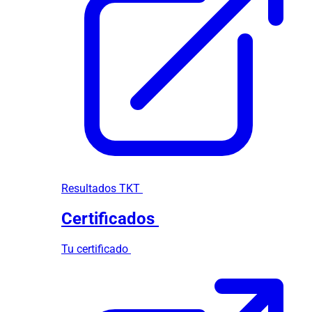
Resultados TKT
Certificados
Tu certificado