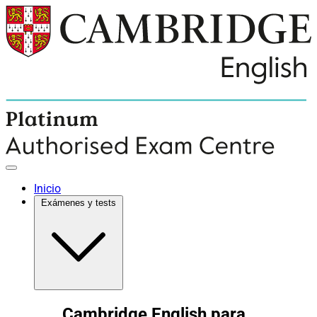
Inicio
Exámenes y tests
Cambridge English para