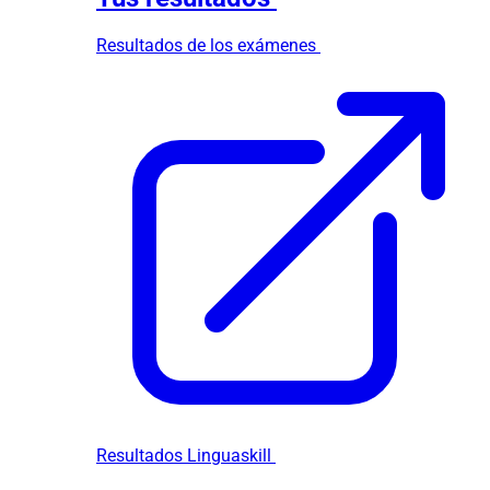
Resultados de los exámenes
Resultados Linguaskill