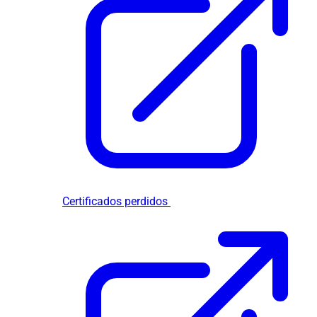
Certificados perdidos