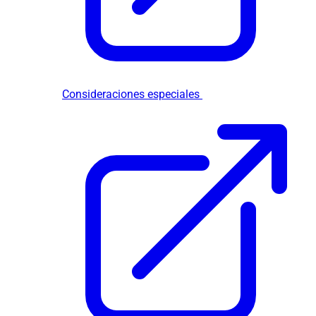
Consideraciones especiales