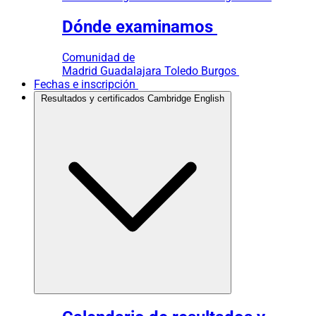
Dónde examinamos
Comunidad de
Madrid
Guadalajara
Toledo
Burgos
Fechas e inscripción
Resultados y certificados Cambridge English