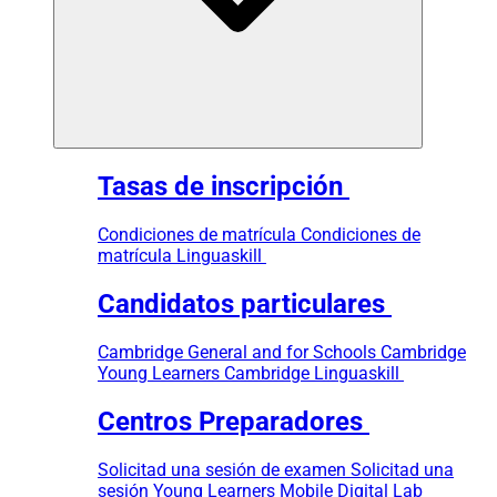
Tasas de inscripción
Condiciones de matrícula
Condiciones de
matrícula Linguaskill
Candidatos particulares
Cambridge General and for Schools
Cambridge
Young Learners
Cambridge Linguaskill
Centros Preparadores
Solicitad una sesión de examen
Solicitad una
sesión Young Learners
Mobile Digital Lab