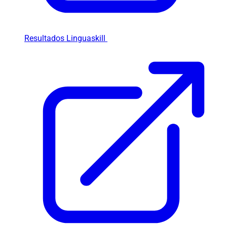
Resultados Linguaskill