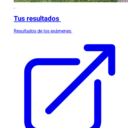
Tus resultados
Resultados de los exámenes