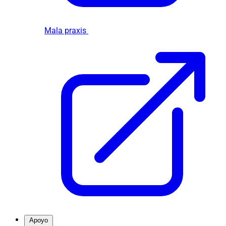
Mala praxis
Apoyo