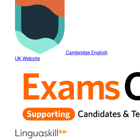
Cambridge English
UK Website