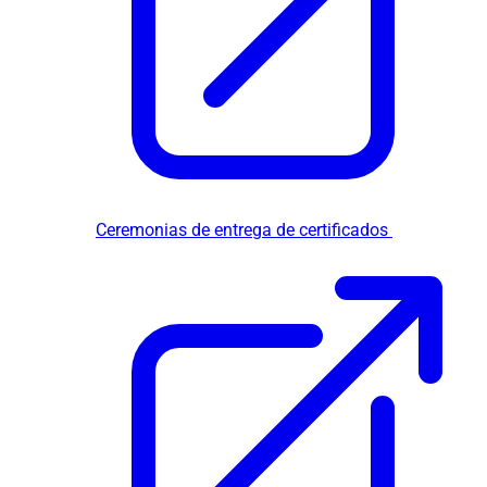
Ceremonias de entrega de certificados