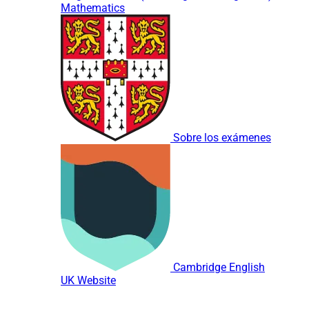
Mathematics
Sobre los exámenes
Cambridge English
UK Website