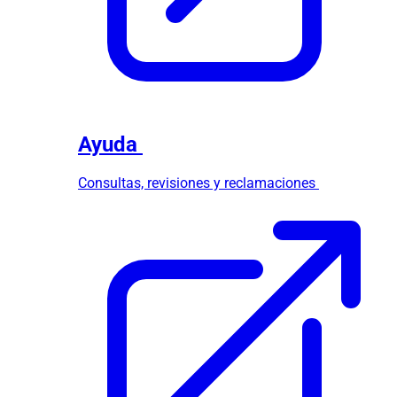
Ayuda
Consultas, revisiones y reclamaciones