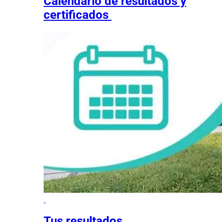
Calendario de resultados y
certificados
Tus resultados