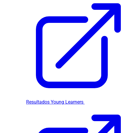
Resultados Young Learners