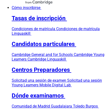
Cómo inscribirse
Tasas de inscripción
Condiciones de matrícula
Condiciones de matrícula
Linguaskill
Candidatos particulares
Cambridge General and for Schools
Cambridge Young
Learners
Cambridge Linguaskill
Centros Preparadores
Solicitad una sesión de examen
Solicitad una sesión
Young Learners
Mobile Digital Lab
Dónde examinamos
Comunidad de Madrid
Guadalajara
Toledo
Burgos