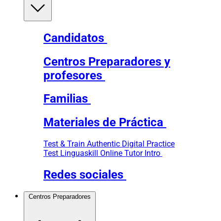
Candidatos
Centros Preparadores y
profesores
Familias
Materiales de Práctica
Test & Train
Authentic Digital Practice
Test
Linguaskill Online Tutor Intro
Redes sociales
Centros Preparadores