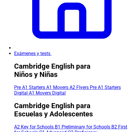
Exámenes y tests
Cambridge English para
Niños y Niñas
Pre A1 Starters
A1 Movers
A2 Flyers
Pre A1 Starters
Digital
A1 Movers Digital
Cambridge English para
Escuelas y Adolescentes
A2 Key for Schools
B1 Preliminary for Schools
B2 First