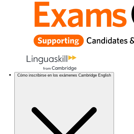
Cómo inscribirse en los exámenes Cambridge English