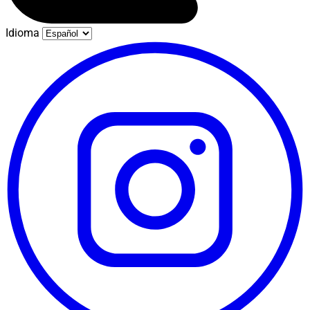
Idioma