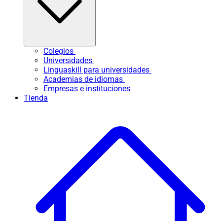
Colegios
Universidades
Linguaskill para universidades
Academias de idiomas
Empresas e instituciones
Tienda