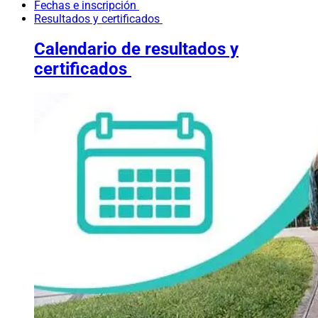
Fechas e inscripción
Resultados y certificados
Calendario de resultados y
certificados