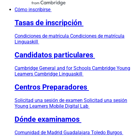
Cómo inscribirse
Tasas de inscripción
Condiciones de matrícula
Condiciones de matrícula
Linguaskill
Candidatos particulares
Cambridge General and for Schools
Cambridge Young
Learners
Cambridge Linguaskill
Centros Preparadores
Solicitad una sesión de examen
Solicitad una sesión
Young Learners
Mobile Digital Lab
Dónde examinamos
Comunidad de Madrid
Guadalajara
Toledo
Burgos