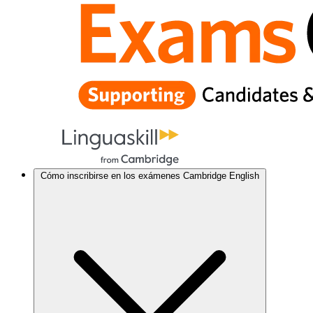
Cómo inscribirse en los exámenes Cambridge English