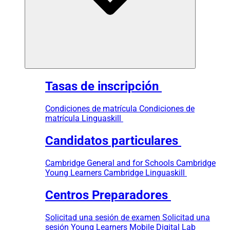
Tasas de inscripción
Condiciones de matrícula
Condiciones de
matrícula Linguaskill
Candidatos particulares
Cambridge General and for Schools
Cambridge
Young Learners
Cambridge Linguaskill
Centros Preparadores
Solicitad una sesión de examen
Solicitad una
sesión Young Learners
Mobile Digital Lab