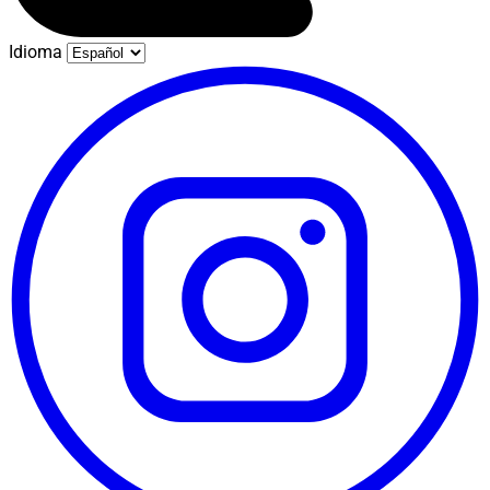
Idioma