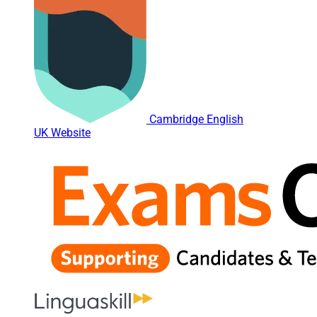
Cambridge English
UK Website