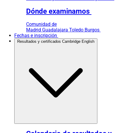
Dónde examinamos
Comunidad de
Madrid
Guadalajara
Toledo
Burgos
Fechas e inscripción
Resultados y certificados Cambridge English