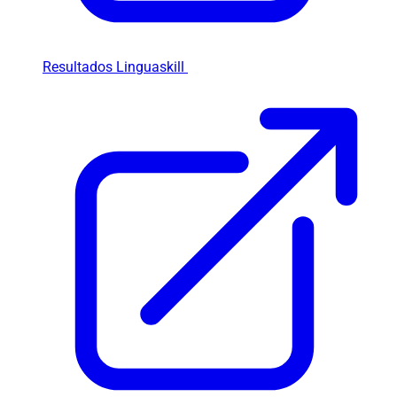
Resultados Linguaskill