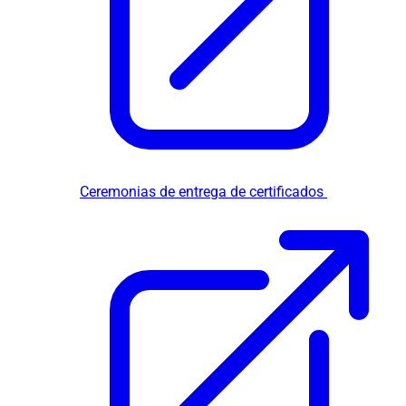
Ceremonias de entrega de certificados