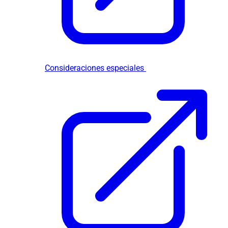
Consideraciones especiales