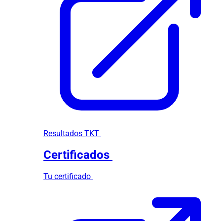
Resultados TKT
Certificados
Tu certificado