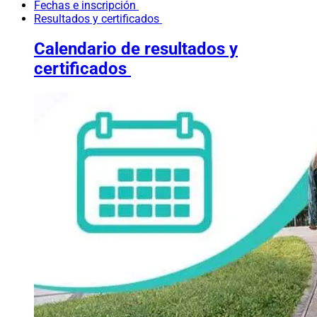
Fechas e inscripción
Resultados y certificados
Calendario de resultados y
certificados