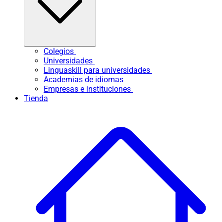
Colegios
Universidades
Linguaskill para universidades
Academias de idiomas
Empresas e instituciones
Tienda