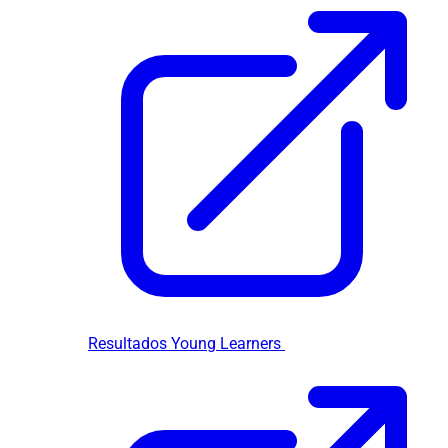
Resultados Young Learners