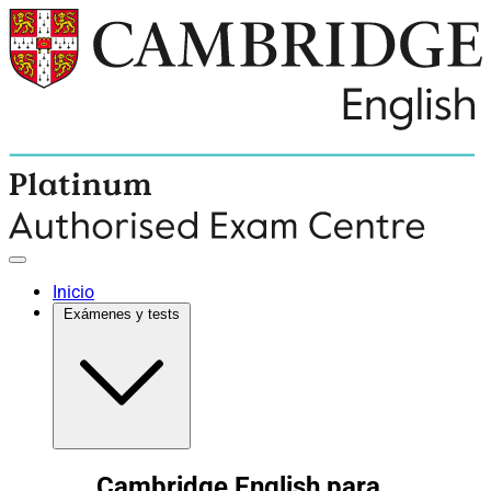
Inicio
Exámenes y tests
Cambridge English para