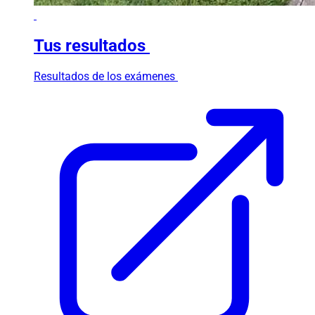
Tus resultados
Resultados de los exámenes