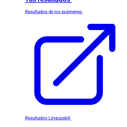
Resultados de los exámenes
Resultados Linguaskill