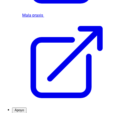
Mala praxis
Apoyo