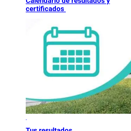
Calendario de resultados y
certificados
Tus resultados