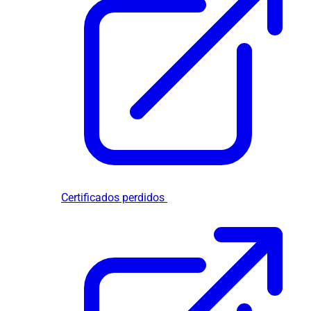
Certificados perdidos