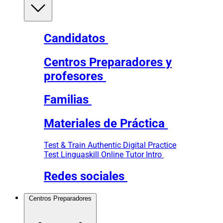
Candidatos
Centros Preparadores y
profesores
Familias
Materiales de Práctica
Test & Train
Authentic Digital Practice
Test
Linguaskill Online Tutor Intro
Redes sociales
Centros Preparadores