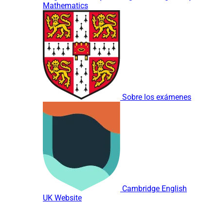
Mathematics
Sobre los exámenes
Cambridge English
UK Website