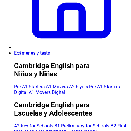
Exámenes y tests
Cambridge English para
Niños y Niñas
Pre A1 Starters
A1 Movers
A2 Flyers
Pre A1 Starters
Digital
A1 Movers Digital
Cambridge English para
Escuelas y Adolescentes
A2 Key for Schools
B1 Preliminary for Schools
B2 First