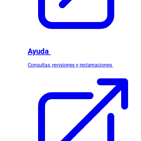
Ayuda
Consultas, revisiones y reclamaciones