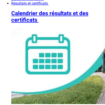
Résultats et certificats
Calendrier des résultats et des
certificats