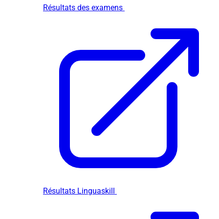
Résultats des examens
Résultats Linguaskill