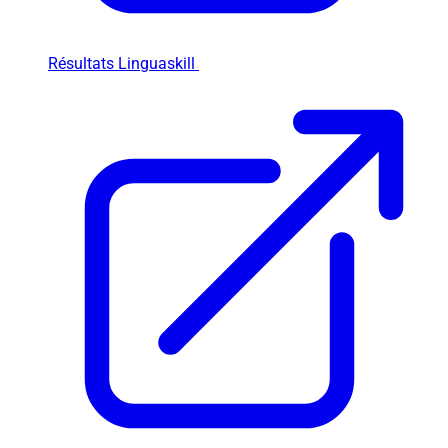
Résultats Linguaskill