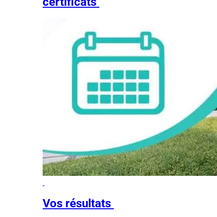
certificats
Vos résultats