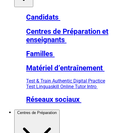
Candidats
Centres de Préparation et
enseignants
Familles
Matériel d’entraînement
Test & Train
Authentic Digital Practice
Test
Linguaskill Online Tutor Intro
Réseaux sociaux
Centres de Préparation