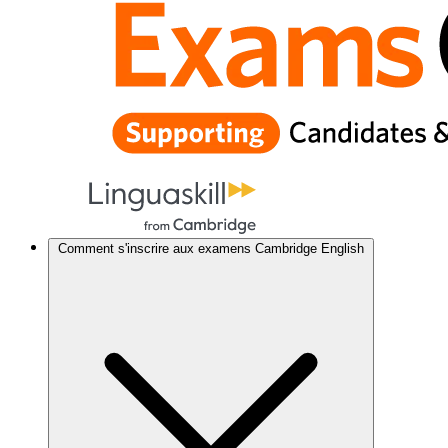
Comment s'inscrire aux examens Cambridge English