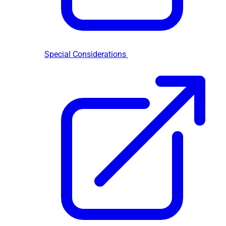
Special Considerations