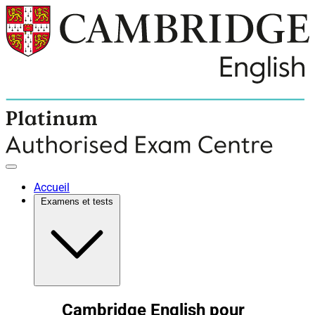
Accueil
Examens et tests
Cambridge English pour