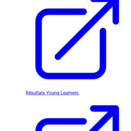
Résultats Young Learners