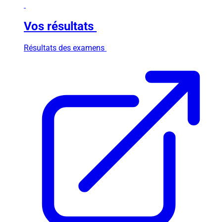
Vos résultats
Résultats des examens