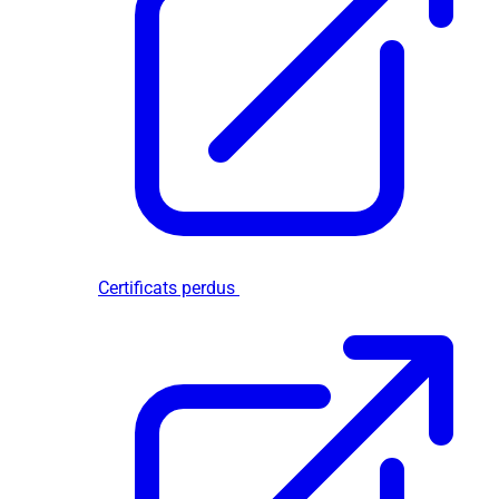
Certificats perdus