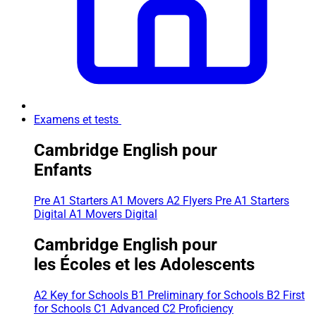
Examens et tests
Cambridge English pour
Enfants
Pre A1 Starters
A1 Movers
A2 Flyers
Pre A1 Starters
Digital
A1 Movers Digital
Cambridge English pour
les Écoles et les Adolescents
A2 Key for Schools
B1 Preliminary for Schools
B2 First
for Schools
C1 Advanced
C2 Proficiency