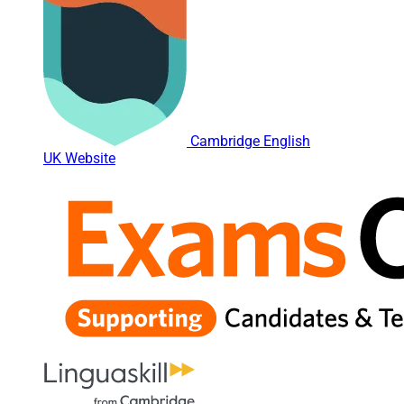
Cambridge English
UK Website