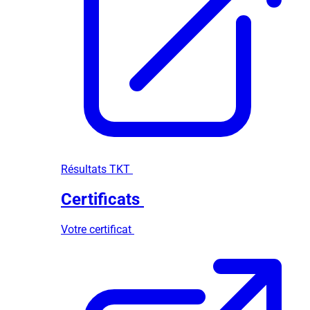
Résultats TKT
Certificats
Votre certificat