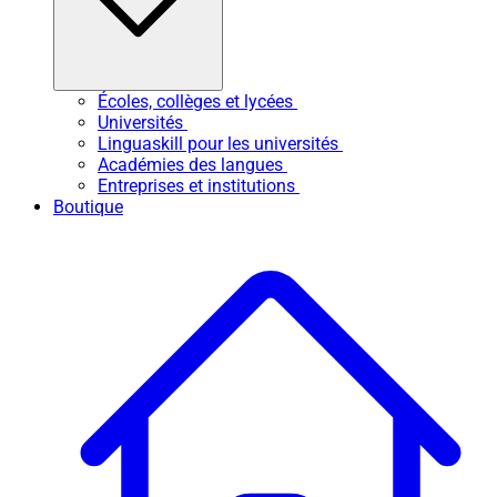
Écoles, collèges et lycées
Universités
Linguaskill pour les universités
Académies des langues
Entreprises et institutions
Boutique