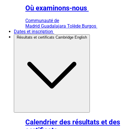
Où examinons-nous
Communauté de
Madrid
Guadalajara
Tolède
Burgos
Dates et inscription
Résultats et certificats Cambridge English
Calendrier des résultats et des