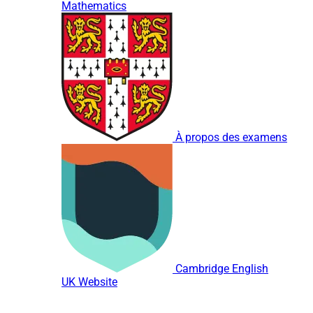
Mathematics
À propos des examens
Cambridge English
UK Website