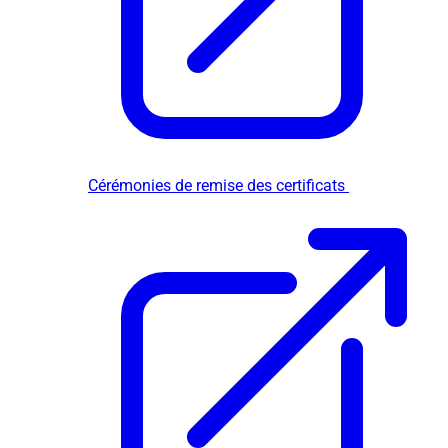
Cérémonies de remise des certificats