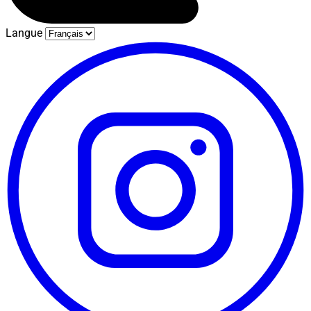
Langue