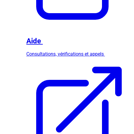
Aide
Consultations, vérifications et appels