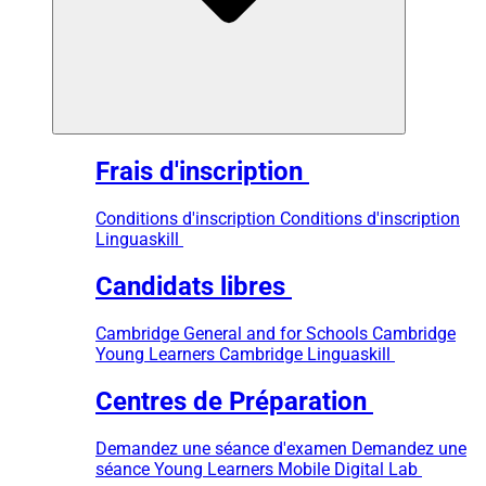
Frais d'inscription
Conditions d'inscription
Conditions d'inscription
Linguaskill
Candidats libres
Cambridge General and for Schools
Cambridge
Young Learners
Cambridge Linguaskill
Centres de Préparation
Demandez une séance d'examen
Demandez une
séance Young Learners
Mobile Digital Lab