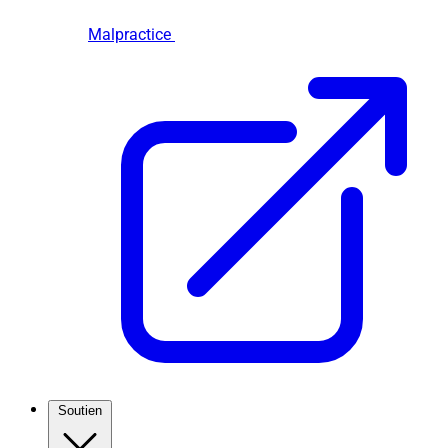
Malpractice
Soutien