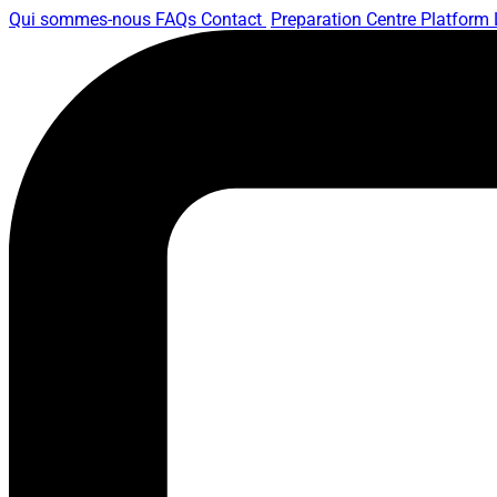
Qui sommes-nous
FAQs
Contact
Preparation Centre Platform