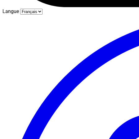
Langue