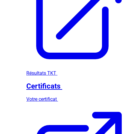
Résultats TKT
Certificats
Votre certificat