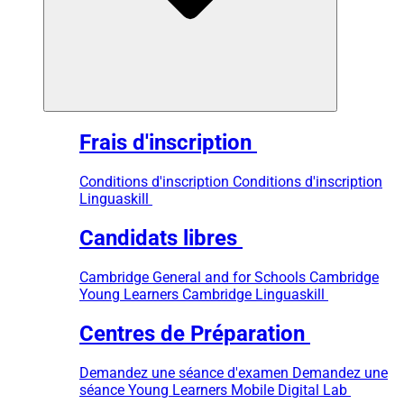
Frais d'inscription
Conditions d'inscription
Conditions d'inscription
Linguaskill
Candidats libres
Cambridge General and for Schools
Cambridge
Young Learners
Cambridge Linguaskill
Centres de Préparation
Demandez une séance d'examen
Demandez une
séance Young Learners
Mobile Digital Lab