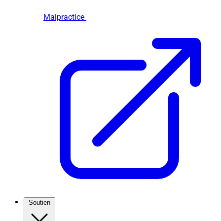
Malpractice
Soutien