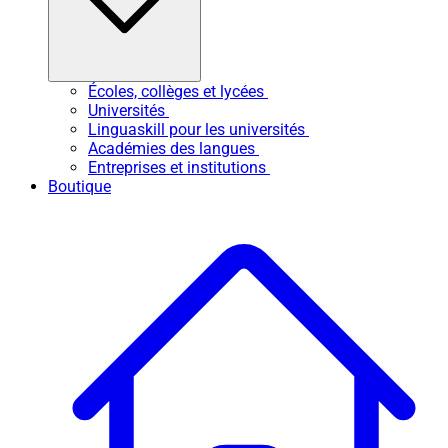
Écoles, collèges et lycées
Universités
Linguaskill pour les universités
Académies des langues
Entreprises et institutions
Boutique