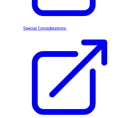
Special Considerations