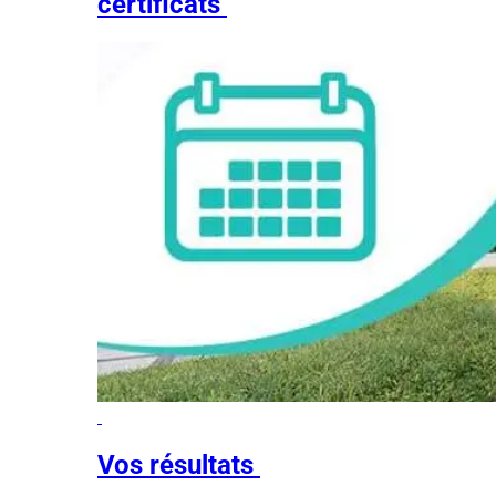
certificats
Vos résultats