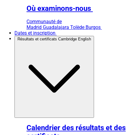
Où examinons-nous
Communauté de
Madrid
Guadalajara
Tolède
Burgos
Dates et inscription
Résultats et certificats Cambridge English
Calendrier des résultats et des