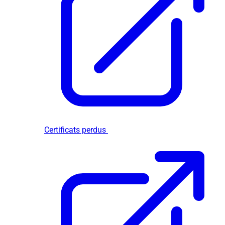
Certificats perdus