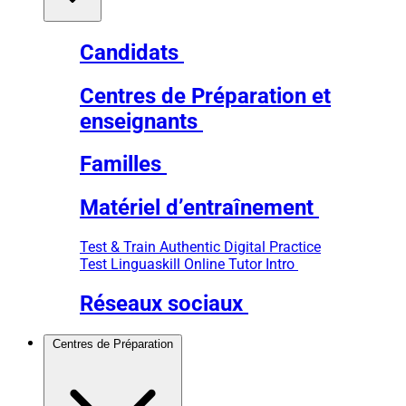
Candidats
Centres de Préparation et
enseignants
Familles
Matériel d’entraînement
Test & Train
Authentic Digital Practice
Test
Linguaskill Online Tutor Intro
Réseaux sociaux
Centres de Préparation