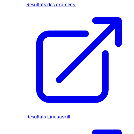
Résultats des examens
Résultats Linguaskill