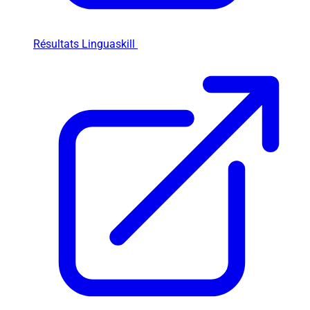
Résultats Linguaskill