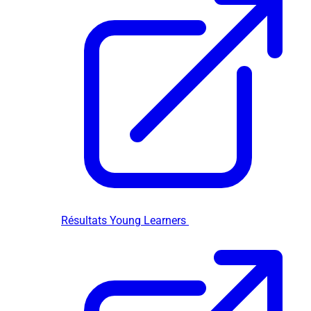
Résultats Young Learners