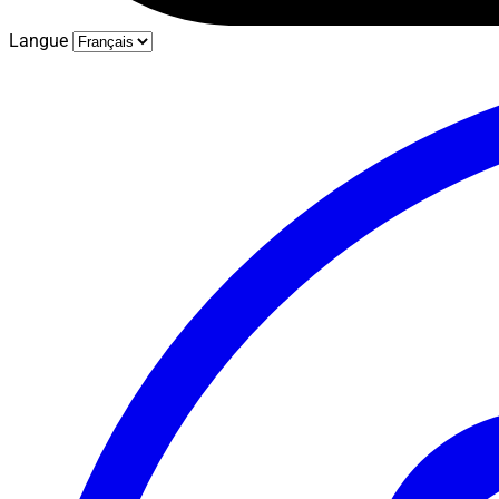
Langue