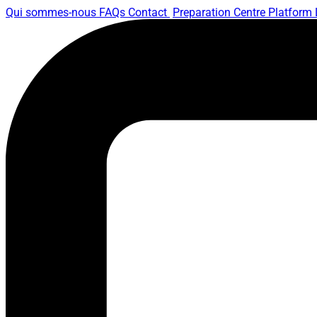
Qui sommes-nous
FAQs
Contact
Preparation Centre Platform