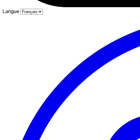
Langue