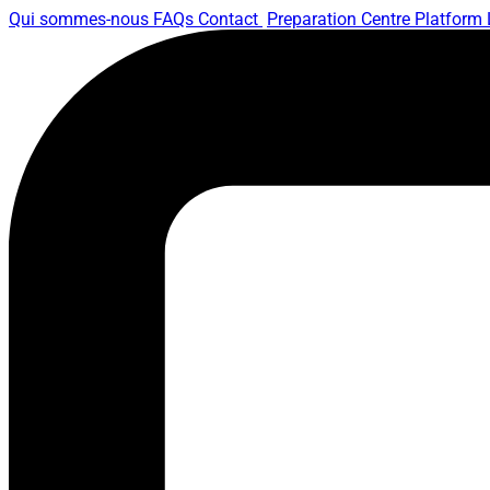
Qui sommes-nous
FAQs
Contact
Preparation Centre Platform