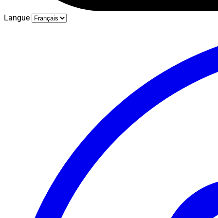
Langue