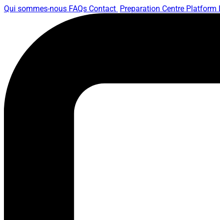
Qui sommes-nous
FAQs
Contact
Preparation Centre Platform